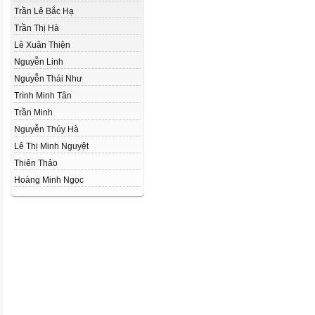
Trần Lê Bắc Hạ
Trần Thị Hà
Lê Xuân Thiện
Nguyễn Linh
Nguyễn Thái Như
Trình Minh Tân
Trần Minh
Nguyễn Thúy Hà
Lê Thị Minh Nguyệt
Thiên Thảo
Hoàng Minh Ngọc