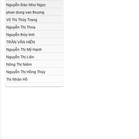
Nguyễn Đào Như Ngọc
phan dung van thuong
Võ Thị Thùy Trang
Nguyễn Thị Thoa
Nguyễn thùy linh
TRẦN VĂN HIÊN
Nguyễn Thị Mỹ Hạnh
Nguyễn Thị Liên
Nông Thị Niêm
Nguyễn Thị Hồng Thúy
Thị Nhàn Hồ