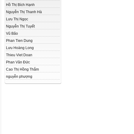
Hồ Thị Bích Hạnh
Nguyễn Thị Thanh Hà
Lưu Thị Ngọc
Nguyễn Thị Tuyết
Vũ Bão
Phan Tien Dung
Lưu Hoàng Long
Thieu Viet Doan
Phan Văn Đức
Cao Thị Hồng Thắm
nguyễn phượng