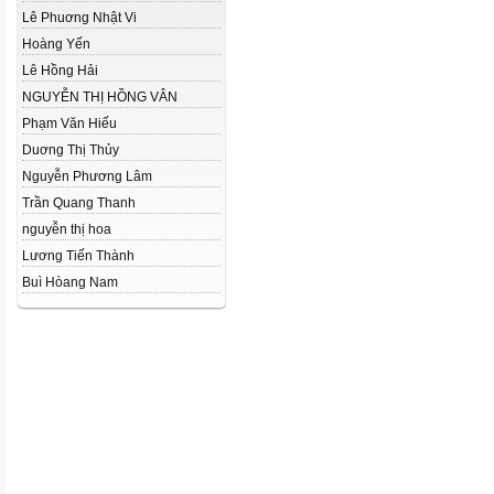
Lê Phuơng Nhật Vi
Hoàng Yến
Lê Hồng Hải
NGUYỄN THỊ HỒNG VÂN
Phạm Văn Hiếu
Duơng Thị Thủy
Nguyễn Phương Lâm
Trần Quang Thanh
nguyễn thị hoa
Lương Tiến Thành
Buì Hòang Nam