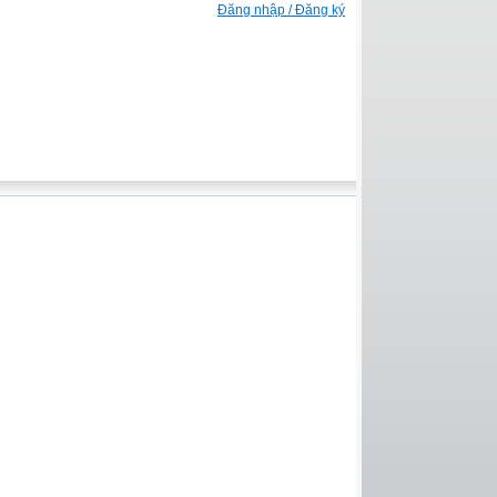
Đăng nhập / Đăng ký