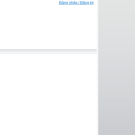
Đăng nhập / Đăng ký