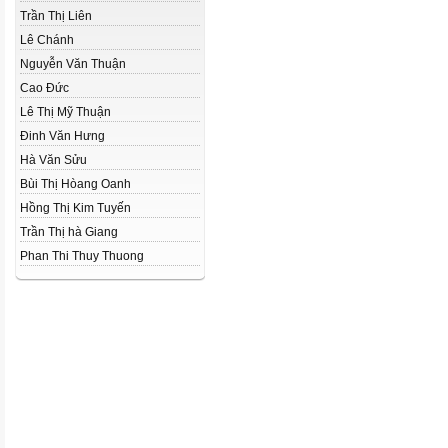
Trần Thị Liên
Lê Chánh
Nguyễn Văn Thuận
Cao Đức
Lê Thị Mỹ Thuận
Đinh Văn Hưng
Hà Văn Sửu
Bùi Thị Hòang Oanh
Hồng Thị Kim Tuyến
Trần Thị hà Giang
Phan Thi Thuy Thuong