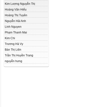
Kim Lượng Nguyễn Thị
Hoàng Văn Hiếu
Hoàng Thị Tuyên
Nguyễn Hải Anh
Linh Nguyen
Phạm Thanh Mai
Kim Chi
Trương Hà Vy
Bàn Thị Liên
Trần Thị Huyền Trang
nguyễn hưng