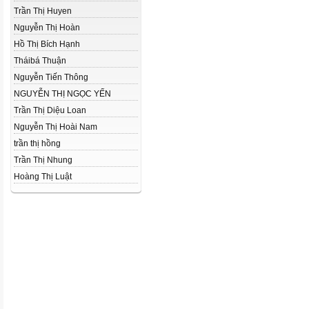
Trần Thị Huyen
Nguyễn Thị Hoàn
Hồ Thị Bích Hạnh
Tháibá Thuận
Nguyễn Tiến Thông
NGUYỄN THỊ NGỌC YẾN
Trần Thị Diệu Loan
Nguyễn Thị Hoài Nam
trần thị hồng
Trần Thị Nhung
Hoàng Thị Luật