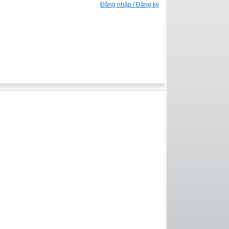
Đăng nhập / Đăng ký