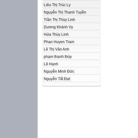
Liêu Thị Trúc Ly
Nguyễn Thị Thanh Tuyền
Trần Thị Thùy Linh
Dương Khánh Vy
Hứa Thùy Linh
Phan Huyen Tram
Lê Thị Vân Anh
phạm thanh thùy
Lê Hạnh
Nguyễn Minh Đức
Nguyễn Tất Đạt