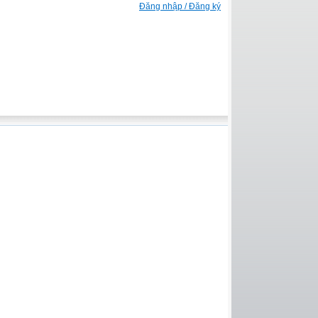
Đăng nhập / Đăng ký