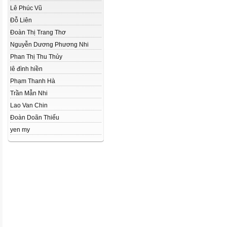
Lê Phúc Vũ
Đỗ Liên
Đoàn Thị Trang Thơ
Nguyễn Dương Phương Nhi
Phan Thị Thu Thủy
lê đình hiền
Phạm Thanh Hà
Trần Mẫn Nhi
Lao Van Chin
Đoàn Doãn Thiếu
yen my