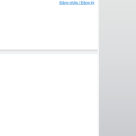
Đăng nhập / Đăng ký