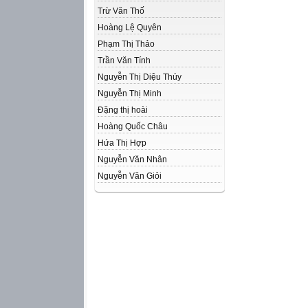
Trừ Văn Thố
Hoàng Lệ Quyên
Phạm Thị Thảo
Trần Văn Tính
Nguyễn Thị Diệu Thúy
Nguyễn Thị Minh
Đặng thị hoài
Hoàng Quốc Châu
Hứa Thị Hợp
Nguyễn Văn Nhân
Nguyễn Văn Giỏi