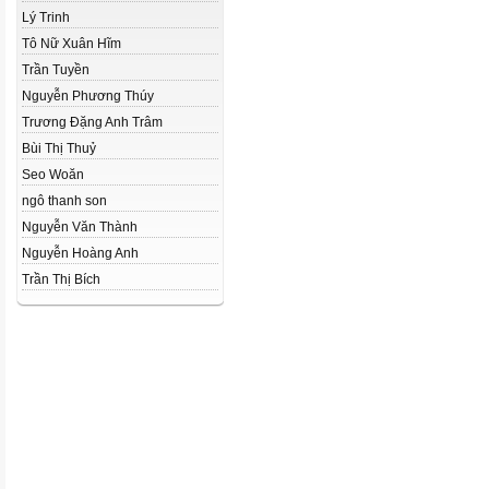
Lý Trinh
Tô Nữ Xuân Hĩm
Trần Tuyền
Nguyễn Phương Thúy
Trương Đặng Anh Trâm
Bùi Thị Thuỷ
Seo Woăn
ngô thanh son
Nguyễn Văn Thành
Nguyễn Hoàng Anh
Trần Thị Bích