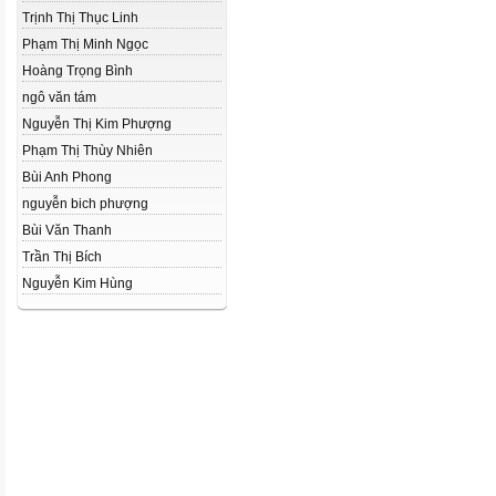
Trịnh Thị Thục Linh
Phạm Thị Minh Ngọc
Hoàng Trọng Bình
ngô văn tám
Nguyễn Thị Kim Phượng
Phạm Thị Thùy Nhiên
Bùi Anh Phong
nguyễn bich phượng
Bùi Văn Thanh
Trần Thị Bích
Nguyễn Kim Hùng