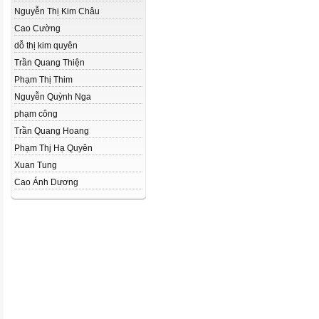
Nguyễn Thị Kim Châu
Cao Cường
dỗ thị kim quyên
Trần Quang Thiện
Phạm Thị Thim
Nguyễn Quỳnh Nga
phạm công
Trần Quang Hoang
Phạm Thj Hạ Quyên
Xuan Tung
Cao Ánh Dương