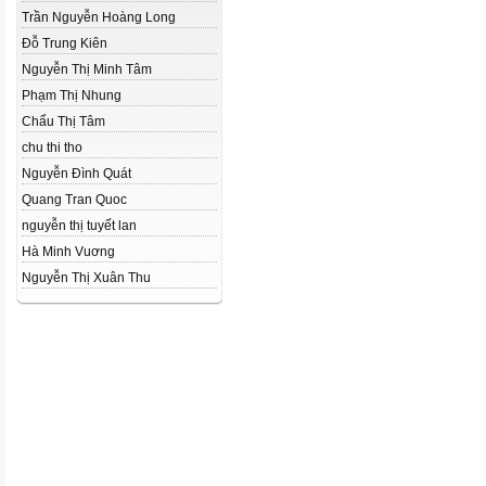
Trần Nguyễn Hoàng Long
Đỗ Trung Kiên
Nguyễn Thị Minh Tâm
Phạm Thị Nhung
Chẩu Thị Tâm
chu thi tho
Nguyễn Đình Quát
Quang Tran Quoc
nguyễn thị tuyết lan
Hà Minh Vuơng
Nguyễn Thị Xuân Thu