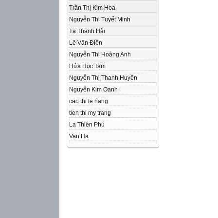
Trần Thị Kim Hoa
Nguyễn Thị Tuyết Minh
Tạ Thanh Hải
Lê Văn Điền
Nguyễn Thị Hoàng Anh
Hứa Học Tam
Nguyễn Thị Thanh Huyền
Nguyễn Kim Oanh
cao thi le hang
tien thi my trang
La Thiên Phú
Van Ha