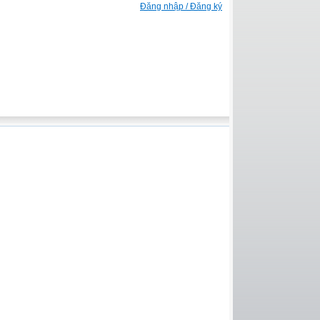
Đăng nhập / Đăng ký