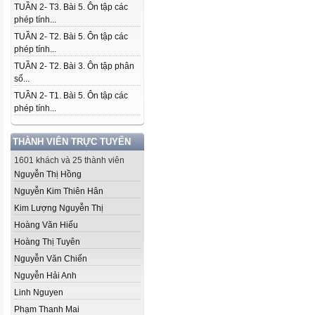
TUẦN 2- T3. Bài 5. Ôn tập các
phép tính...
TUẦN 2- T2. Bài 5. Ôn tập các
phép tính...
TUẦN 2- T2. Bài 3. Ôn tập phân
số...
TUẦN 2- T1. Bài 5. Ôn tập các
phép tính...
THÀNH VIÊN TRỰC TUYẾN
1601 khách và 25 thành viên
Nguyễn Thị Hồng
Nguyễn Kim Thiên Hân
Kim Lượng Nguyễn Thị
Hoàng Văn Hiếu
Hoàng Thị Tuyên
Nguyễn Văn Chiến
Nguyễn Hải Anh
Linh Nguyen
Phạm Thanh Mai