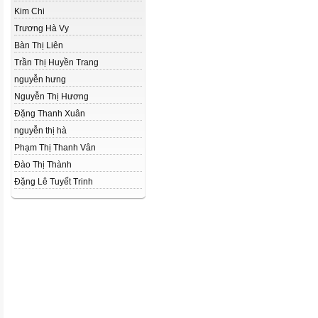
Kim Chi
Trương Hà Vy
Bàn Thị Liên
Trần Thị Huyền Trang
nguyễn hưng
Nguyễn Thị Hương
Đặng Thanh Xuân
nguyễn thị hà
Phạm Thị Thanh Vân
Đào Thị Thành
Đặng Lê Tuyết Trinh