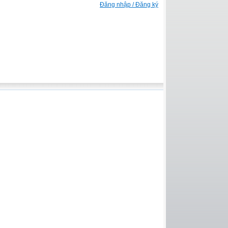
Đăng nhập / Đăng ký