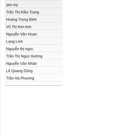
yen my
Trần Thị Kiều Trang
Hoàng Trọng Bình
Vũ Thị Kim Anh
Nguyễn Văn Hoan
Lang Linh
Nguyễn thị ngọc
Trần Thị Ngọc Hường
Nguyễn Văn Nhân
Lê Quang Dũng
Trần Hà Phương