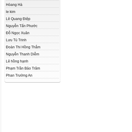
Hòang Hà
le kim
Lê Quang Điệp
Nguyễn Tấn Phước
Đỗ Ngọc Xuân
Lưu Tú Trinh
Đoàn Thi Hồng Thắm
Nguyễn Thanh Diễm
Lê hồng hạnh
Phạm Trần Bảo Trâm
Phan Trường An