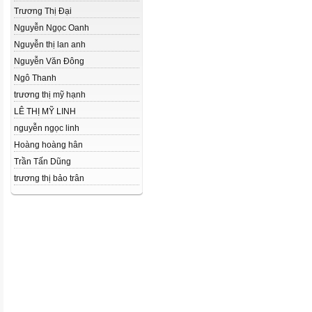
Trương Thị Đại
Nguyễn Ngọc Oanh
Nguyễn thị lan anh
Nguyễn Văn Đông
Ngô Thanh
trương thị mỹ hạnh
LÊ THỊ MỸ LINH
nguyễn ngọc linh
Hoàng hoàng hân
Trần Tấn Dũng
trương thị bảo trân