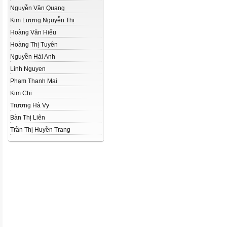
Nguyễn Văn Quang
Kim Lượng Nguyễn Thị
Hoàng Văn Hiếu
Hoàng Thị Tuyên
Nguyễn Hải Anh
Linh Nguyen
Phạm Thanh Mai
Kim Chi
Trương Hà Vy
Bàn Thị Liên
Trần Thị Huyền Trang