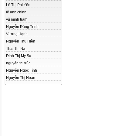
Lê Thị Phi Yến
lê anh chính
vũ minh trâm
Nguyễn Đăng Trình
Vương Hạnh
Nguyễn Thu Hiền
Thái Thị Na
Đinh Thị My Sa
nguyễn thị trúc
Nguyễn Ngọc Tính
Nguyễn Thị Hoàn