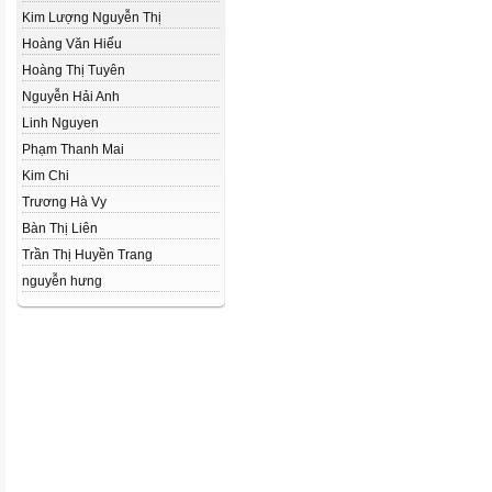
Kim Lượng Nguyễn Thị
Hoàng Văn Hiếu
Hoàng Thị Tuyên
Nguyễn Hải Anh
Linh Nguyen
Phạm Thanh Mai
Kim Chi
Trương Hà Vy
Bàn Thị Liên
Trần Thị Huyền Trang
nguyễn hưng