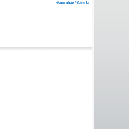
Đăng nhập / Đăng ký