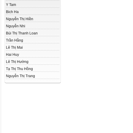
Y Tam
Bich Ha
Nguyễn Thị Hiền
Nguyễn Nhi
Bùi Thị Thanh Loan
Trần Hằng
Lê Thị Mai
Hai Huy
Lê Thị Hường
Tạ Thị Thu Hồng
Nguyễn Thị Trang