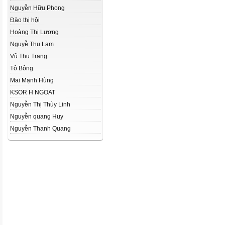
Nguyễn Hữu Phong
Đào thị hội
Hoàng Thị Lương
Nguyễ Thu Lam
Vũ Thu Trang
Tô Bông
Mai Mạnh Hùng
KSOR H NGOAT
Nguyễn Thị Thùy Linh
Nguyễn quang Huy
Nguyễn Thanh Quang