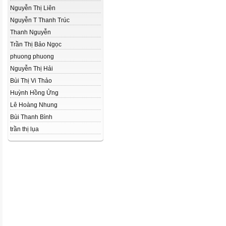
Nguyễn Thị Liên
Nguyễn T Thanh Trúc
Thanh Nguyễn
Trần Thị Bảo Ngọc
phuong phuong
Nguyễn Thị Hải
Bùi Thị Vi Thảo
Huỳnh Hồng Ửng
Lê Hoàng Nhung
Bùi Thanh Bình
trần thị lụa