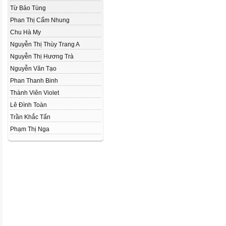
Từ Bảo Tùng
Phan Thị Cẩm Nhung
Chu Hà My
Nguyễn Thị Thùy Trang A
Nguyễn Thị Hương Trà
Nguyễn Văn Tạo
Phan Thanh Binh
Thành Viên Violet
Lê Đình Toàn
Trần Khắc Tấn
Phạm Thị Nga