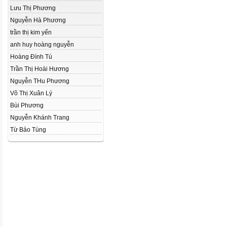
Lưu Thị Phương
Nguyễn Hà Phương
trần thị kim yến
anh huy hoàng nguyễn
Hoàng Đình Tú
Trần Thị Hoài Hương
Nguyễn THu Phương
Võ Thị Xuân Lý
Bùi Phương
Nguyễn Khánh Trang
Từ Bảo Tùng