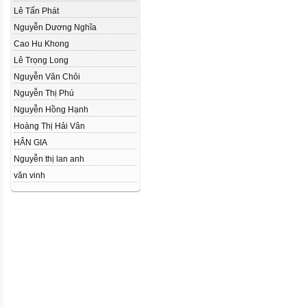
Lê Tấn Phát
Nguyễn Dương Nghĩa
Cao Hu Khong
Lê Trọng Long
Nguyễn Văn Chỏi
Nguyễn Thị Phú
Nguyễn Hồng Hạnh
Hoàng Thị Hải Vân
HÂN GIA
Nguyễn thị lan anh
văn vinh