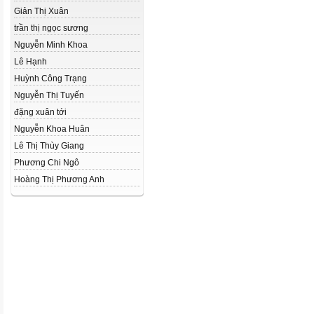
Giản Thị Xuân
trần thị ngọc sương
Nguyễn Minh Khoa
Lê Hạnh
Huỳnh Công Trạng
Nguyễn Thị Tuyến
đặng xuân tới
Nguyễn Khoa Huân
Lê Thị Thùy Giang
Phương Chi Ngô
Hoàng Thị Phương Anh