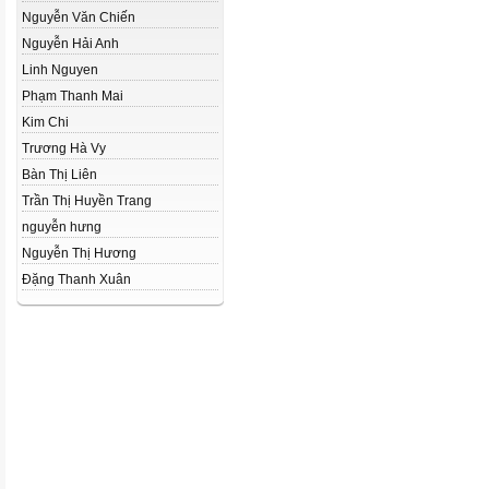
Nguyễn Văn Chiến
Nguyễn Hải Anh
Linh Nguyen
Phạm Thanh Mai
Kim Chi
Trương Hà Vy
Bàn Thị Liên
Trần Thị Huyền Trang
nguyễn hưng
Nguyễn Thị Hương
Đặng Thanh Xuân