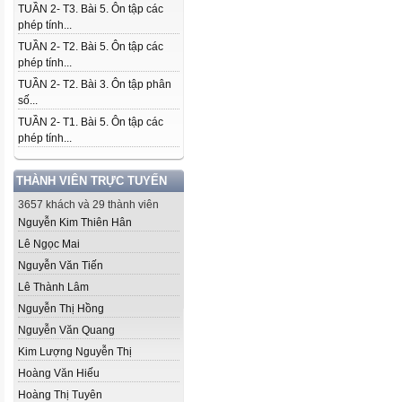
TUẦN 2- T3. Bài 5. Ôn tập các
phép tính...
TUẦN 2- T2. Bài 5. Ôn tập các
phép tính...
TUẦN 2- T2. Bài 3. Ôn tập phân
số...
TUẦN 2- T1. Bài 5. Ôn tập các
phép tính...
THÀNH VIÊN TRỰC TUYẾN
3657 khách và 29 thành viên
Nguyễn Kim Thiên Hân
Lê Ngọc Mai
Nguyễn Văn Tiến
Lê Thành Lâm
Nguyễn Thị Hồng
Nguyễn Văn Quang
Kim Lượng Nguyễn Thị
Hoàng Văn Hiếu
Hoàng Thị Tuyên