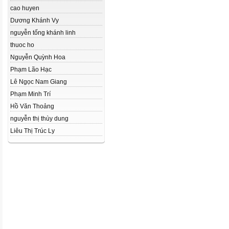
cao huyen
Dương Khánh Vy
nguyễn tống khánh linh
thuoc ho
Nguyễn Quỳnh Hoa
Phạm Lão Hạc
Lê Ngọc Nam Giang
Phạm Minh Trí
Hồ Văn Thoảng
nguyễn thị thùy dung
Liêu Thị Trúc Ly