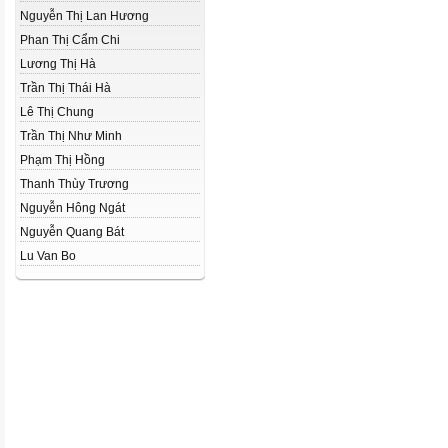
Nguyễn Thị Lan Hương
Phan Thị Cẩm Chi
Lương Thị Hà
Trần Thị Thái Hà
Lê Thị Chung
Trần Thị Như Minh
Phạm Thị Hồng
Thanh Thùy Trương
Nguyễn Hông Ngát
Nguyễn Quang Bát
Lu Van Bo