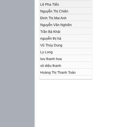
Lê Pha Tiến
Nguyễn Thị Chiên
Đinh Thị Mai Anh
Nguyễn Văn Nghiên
Trần Bá Khải
nguyễn thị hà
Vũ Thùy Dung
Ly Long
lưu thanh hoa
vũ diệu thanh
Hoàng Thị Thanh Toàn