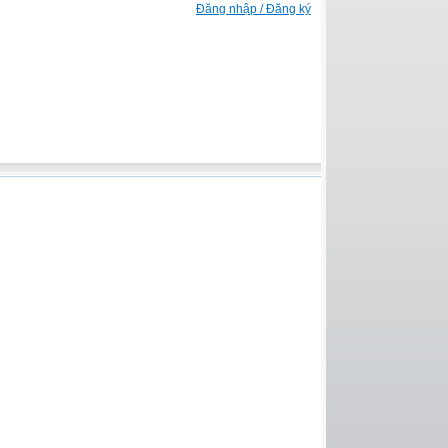
Đăng nhập / Đăng ký