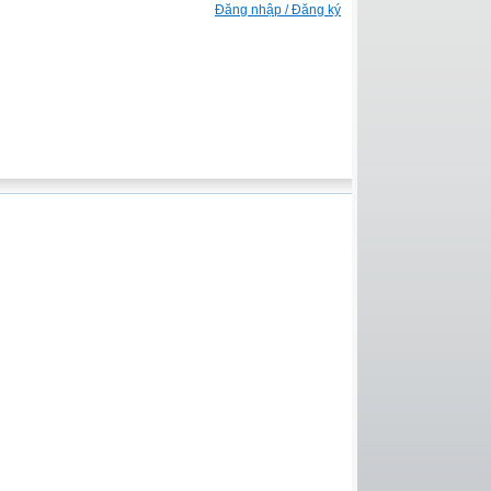
Đăng nhập / Đăng ký