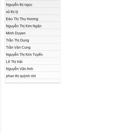
Nguyễn thị ngọc
vũ thị lý
Đào Thị Thu Hương
Nguyễn Thị Kim Ngân
Minh Duyen
Trần Thị Dung
Trần Văn Cung
Nguyễn Thị Kim Tuyến
Lê Thị Hải
Nguyễn Vân Anh
phan thị quỳnh nhi