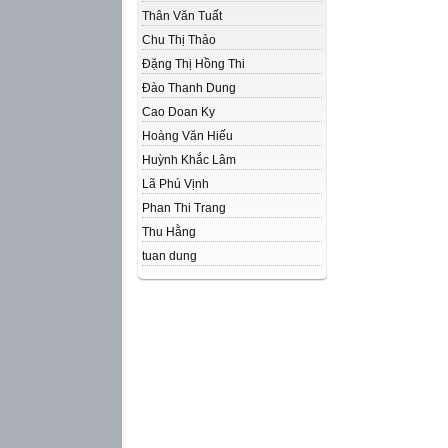
Thân Văn Tuất
Chu Thị Thảo
Đặng Thị Hồng Thi
Đào Thanh Dung
Cao Doan Ky
Hoàng Văn Hiếu
Huỳnh Khắc Lâm
Lã Phú Vịnh
Phan Thi Trang
Thu Hằng
tuan dung