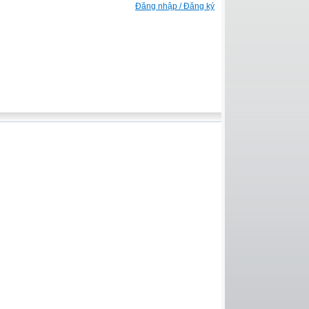
Đăng nhập / Đăng ký