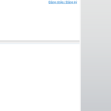
Đăng nhập / Đăng ký