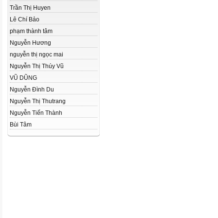
Trần Thị Huyen
Lê Chí Bảo
phạm thành tâm
Nguyễn Hương
nguyễn thị ngọc mai
Nguyễn Thị Thúy Vũ
VŨ DŨNG
Nguyễn Đình Du
Nguyễn Thị Thutrang
Nguyễn Tiến Thành
Bùi Tâm