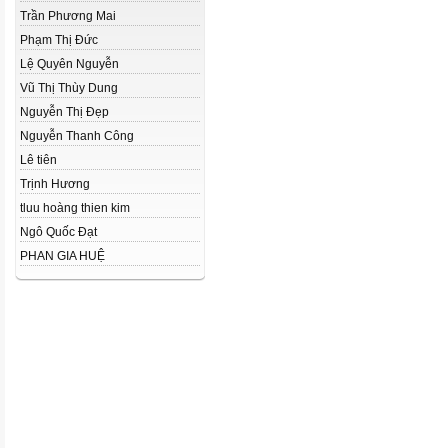
Trần Phương Mai
Phạm Thị Đức
Lệ Quyên Nguyễn
Vũ Thị Thùy Dung
Nguyễn Thị Đẹp
Nguyễn Thanh Công
Lê tiên
Trịnh Hương
tluu hoàng thien kim
Ngô Quốc Đạt
PHAN GIA HUỆ