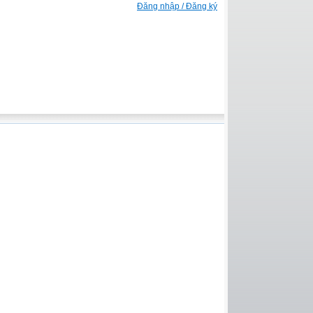
Đăng nhập / Đăng ký