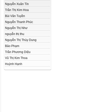
Nguyễn Xuân Tín
Trần Thị Kim Hoa
Bùi Văn Tuyền
Nguyễn Thanh Phúc
Nguyễn Thị Như
nguyễn thị thu
Nguyễn Thị Thùy Dung
Bảo Phạm
Trần Phương Diệu
Vũ Thị Kim Thoa
Huỳnh Hạnh