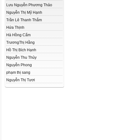
Lưu Nguyễn Phương Thảo
Nguyễn Thị Mỹ Hạnh
Trần Lê Thanh Thắm
Hứa Thịnh
Hà Hồng Cẩm
TrươngThị Hằng
Hồ Thị Bích Hạnh
Nguyễn Thu Thủy
Nguyễn Phong
phạm thị sang
Nguyễn Thị Tươi