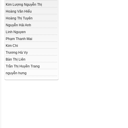
Kim Lượng Nguyễn Thị
Hoàng Văn Hiếu
Hoàng Thị Tuyên
Nguyễn Hải Anh
Linh Nguyen
Phạm Thanh Mai
Kim Chi
Trương Hà Vy
Bàn Thị Liên
Trần Thị Huyền Trang
nguyễn hưng