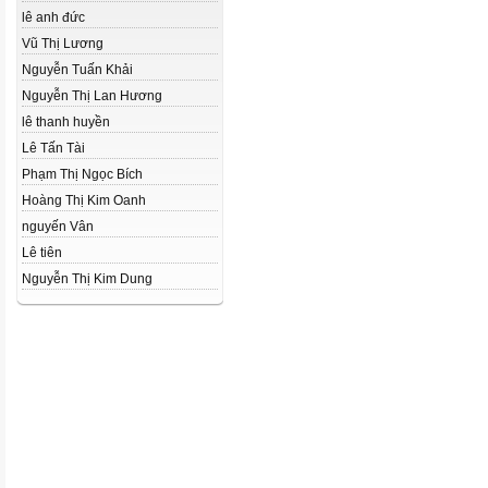
lê anh đức
Vũ Thị Lương
Nguyễn Tuấn Khải
Nguyễn Thị Lan Hương
lê thanh huyền
Lê Tấn Tài
Phạm Thị Ngọc Bích
Hoàng Thị Kim Oanh
nguyến Vân
Lê tiên
Nguyễn Thị Kim Dung