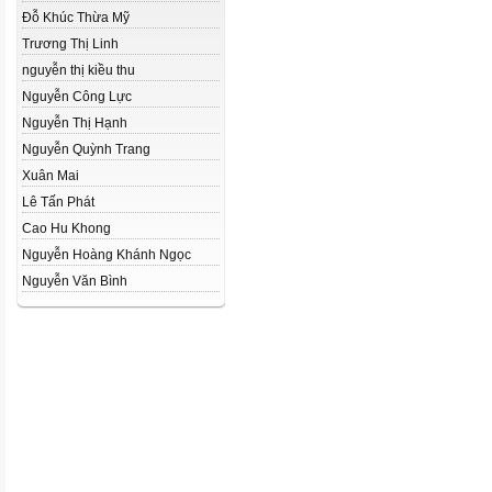
Đỗ Khúc Thừa Mỹ
Trương Thị Linh
nguyễn thị kiều thu
Nguyễn Công Lực
Nguyễn Thị Hạnh
Nguyễn Quỳnh Trang
Xuân Mai
Lê Tấn Phát
Cao Hu Khong
Nguyễn Hoàng Khánh Ngọc
Nguyễn Văn Bình